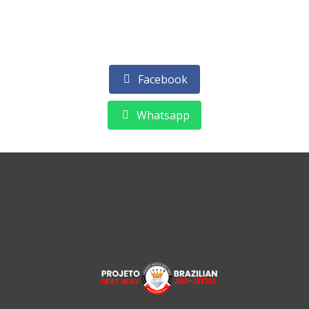
Facebook
Whatsapp