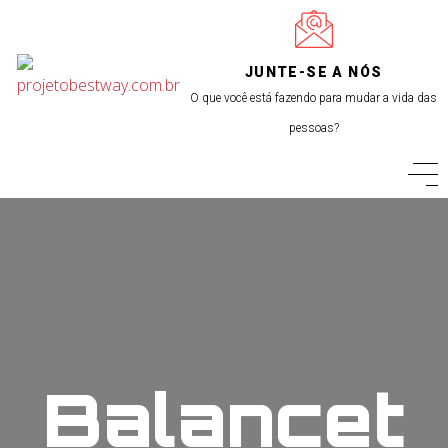
JUNTE-SE A NÓS
O que você está fazendo para mudar a vida das
pessoas?
Balancet