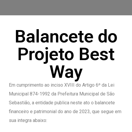
Balancete do
Projeto Best
Way
Em cumprimento ao inciso XVIII do Artigo 6º da Lei
Municipal 874-1992 da Prefeitura Municipal de São
Sebastião, a entidade publica neste ato o balancete
financeiro e patrimonial do ano de 2023, que segue em
Confirm Ticket
sua integra abaixo: